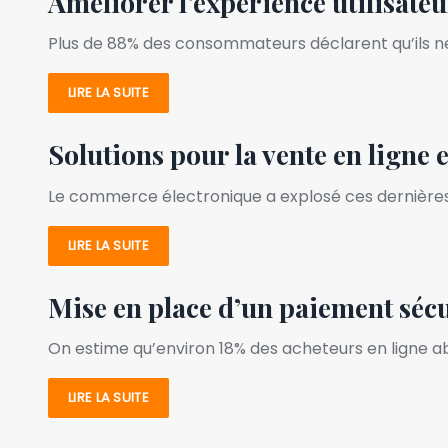
Améliorer l’expérience utilisateu
Plus de 88% des consommateurs déclarent qu’ils ne
LIRE LA SUITE
Solutions pour la vente en ligne 
Le commerce électronique a explosé ces dernières a
LIRE LA SUITE
Mise en place d’un paiement sécu
On estime qu’environ 18% des acheteurs en ligne 
LIRE LA SUITE