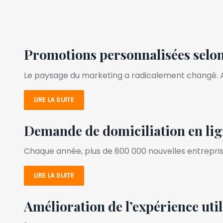
Promotions personnalisées selon
Le paysage du marketing a radicalement changé. Au
LIRE LA SUITE
Demande de domiciliation en ligne
Chaque année, plus de 800 000 nouvelles entreprise
LIRE LA SUITE
Amélioration de l’expérience util