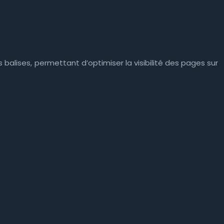
 balises, permettant d’optimiser la visibilité des pages sur