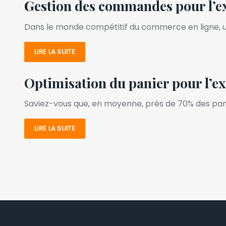
Gestion des commandes pour l’exp
Dans le monde compétitif du commerce en ligne, u
LIRE LA SUITE
Optimisation du panier pour l’ex
Saviez-vous que, en moyenne, près de 70% des panie
LIRE LA SUITE