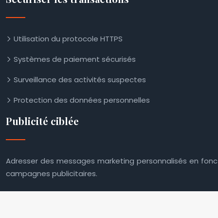
Utilisation du protocole HTTPS
Systèmes de paiement sécurisés
Surveillance des activités suspectes
Protection des données personnelles
Publicité ciblée
Adresser des messages marketing personnalisés en fonct
campagnes publicitaires.