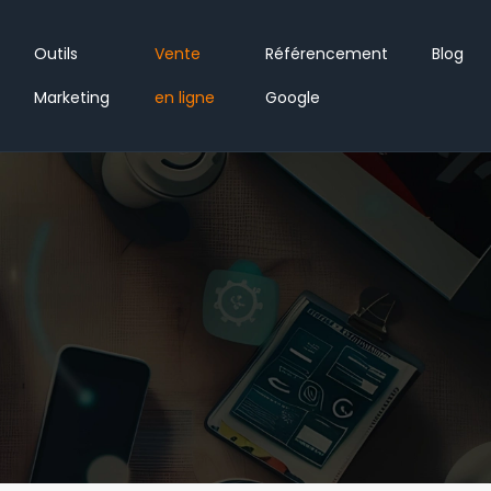
Outils
Vente
Référencement
Blog
Marketing
en ligne
Google