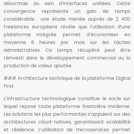
désormais au sein d’interfaces unifiées. Cette
convergence représente un gain de temps
considérable : une étude menée auprès de 2 400
freelances européens révèle que l’utilisation d’une
plateforme intégrée permet d’économiser en
moyenne 8 heures par mois sur les tâches
administratives. Ce temps récupéré peut être
réinvesti dans le développement commercial ou la
production de valeur ajoutée.
### Architecture technique de la plateforme Digital
First
L’infrastructure technologique constitue le socle sur
lequel repose toute plateforme financière moderne.
Les solutions les plus performantes s’appuient sur des
architectures cloud-natives, garantissant scalabilité
et résilience. L’utilisation de microservices permet