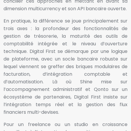
concilier ces approches en mettant en avant sa
dimension multicurrency et son API bancaire ouverte.
En pratique, la différence se joue principalement sur
trois axes : la profondeur des fonctionnalités de
gestion de trésorerie, la maturité des outils de
comptabilité intégrée et le niveau d’ouverture
technique. Digital First se démarque par une logique
de plateforme, avec un socle bancaire robuste sur
lequel viennent se greffer des briques modulaires de
facturation, d’intégration comptable et
d’automatisation. Là où Shine mise sur
l’accompagnement administratif et Qonto sur un
écosystème de partenaires, Digital First insiste sur
l’intégration temps réel et la gestion des flux
financiers multi-devises.
Pour un freelance ou un studio en croissance