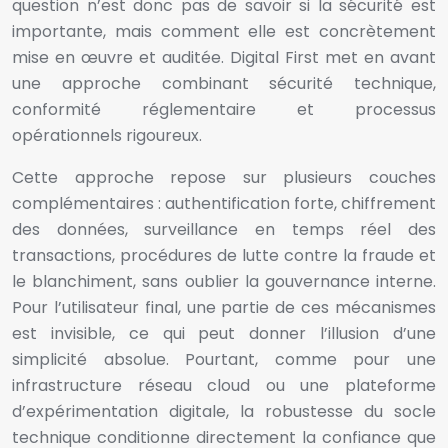
question n’est donc pas de savoir si la sécurité est
importante, mais comment elle est concrètement
mise en œuvre et auditée. Digital First met en avant
une approche combinant sécurité technique,
conformité réglementaire et processus
opérationnels rigoureux.
Cette approche repose sur plusieurs couches
complémentaires : authentification forte, chiffrement
des données, surveillance en temps réel des
transactions, procédures de lutte contre la fraude et
le blanchiment, sans oublier la gouvernance interne.
Pour l’utilisateur final, une partie de ces mécanismes
est invisible, ce qui peut donner l’illusion d’une
simplicité absolue. Pourtant, comme pour une
infrastructure réseau cloud ou une plateforme
d’expérimentation digitale, la robustesse du socle
technique conditionne directement la confiance que