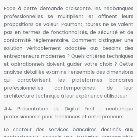
Face à cette demande croissante, les néobanques
professionnelles se multiplient et affinent leurs
propositions de valeur. Pourtant, toutes ne se valent
pas en termes de fonctionnalités, de sécurité et de
conformité réglementaire. Comment distinguer une
solution véritablement adaptée aux besoins des
entrepreneurs modernes ? Quels critères techniques
et opérationnels doivent guider votre choix ? Cette
analyse détaillée examine l’ensemble des dimensions
qui caractérisent les plateformes bancaires
professionnelles contemporaines, de leur
architecture technique à leur expérience utilisateur.
## Présentation de Digital First : néobanque
professionnelle pour freelances et entrepreneurs
Le secteur des services bancaires destinés aux