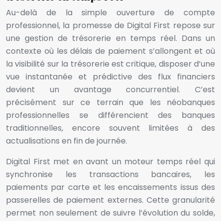
Au-delà de la simple ouverture de compte
professionnel, la promesse de Digital First repose sur
une gestion de trésorerie en temps réel. Dans un
contexte où les délais de paiement s’allongent et où
la visibilité sur la trésorerie est critique, disposer d’une
vue instantanée et prédictive des flux financiers
devient un avantage concurrentiel. C’est
précisément sur ce terrain que les néobanques
professionnelles se différencient des banques
traditionnelles, encore souvent limitées à des
actualisations en fin de journée.
Digital First met en avant un moteur temps réel qui
synchronise les transactions bancaires, les
paiements par carte et les encaissements issus des
passerelles de paiement externes. Cette granularité
permet non seulement de suivre l’évolution du solde,