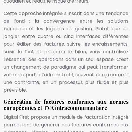
quotidien et réduit le risque d’erreurs.
Cette approche intégrée s’inscrit dans une tendance
de fond : la convergence entre les solutions
bancaires et les logiciels de gestion. Plutôt que de
jongler entre quatre ou cinq interfaces différentes
pour éditer des factures, suivre les encaissements,
saisir la TVA et préparer le bilan, vous centralisez
l’essentiel des opérations dans un seul espace. C’est
un changement de paradigme qui peut transformer
votre rapport à l’administratif, souvent perçu comme
une contrainte, en un processus plus fluide et plus
prévisible.
Génération de factures conformes aux normes
européennes et TVA intracommunautaire
Digital First propose un module de facturation intégré
permettant de générer des factures conformes aux