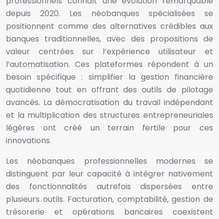
professionnels connaît une évolution remarquable
depuis 2020. Les néobanques spécialisées se
positionnent comme des alternatives crédibles aux
banques traditionnelles, avec des propositions de
valeur centrées sur l’expérience utilisateur et
l’automatisation. Ces plateformes répondent à un
besoin spécifique : simplifier la gestion financière
quotidienne tout en offrant des outils de pilotage
avancés. La démocratisation du travail indépendant
et la multiplication des structures entrepreneuriales
légères ont créé un terrain fertile pour ces
innovations.
Les néobanques professionnelles modernes se
distinguent par leur capacité à intégrer nativement
des fonctionnalités autrefois dispersées entre
plusieurs outils. Facturation, comptabilité, gestion de
trésorerie et opérations bancaires coexistent