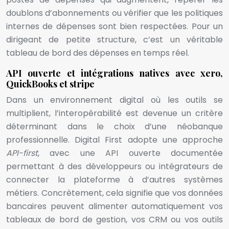
doublons d’abonnements ou vérifier que les politiques
internes de dépenses sont bien respectées. Pour un
dirigeant de petite structure, c’est un véritable
tableau de bord des dépenses en temps réel.
API ouverte et intégrations natives avec xero,
QuickBooks et stripe
Dans un environnement digital où les outils se
multiplient, l’interopérabilité est devenue un critère
déterminant dans le choix d’une néobanque
professionnelle. Digital First adopte une approche
API-first
, avec une API ouverte documentée
permettant à des développeurs ou intégrateurs de
connecter la plateforme à d’autres systèmes
métiers. Concrètement, cela signifie que vos données
bancaires peuvent alimenter automatiquement vos
tableaux de bord de gestion, vos CRM ou vos outils