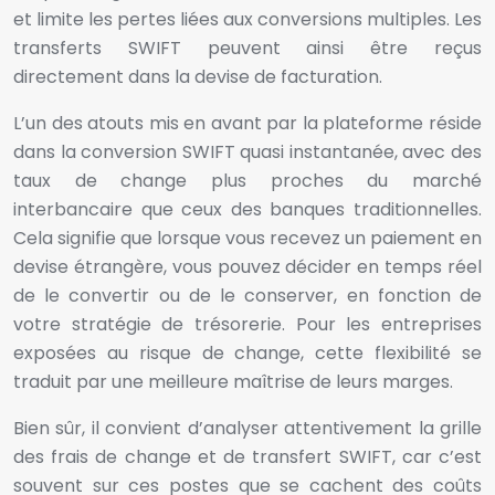
et limite les pertes liées aux conversions multiples. Les
transferts SWIFT peuvent ainsi être reçus
directement dans la devise de facturation.
L’un des atouts mis en avant par la plateforme réside
dans la conversion SWIFT quasi instantanée, avec des
taux de change plus proches du marché
interbancaire que ceux des banques traditionnelles.
Cela signifie que lorsque vous recevez un paiement en
devise étrangère, vous pouvez décider en temps réel
de le convertir ou de le conserver, en fonction de
votre stratégie de trésorerie. Pour les entreprises
exposées au risque de change, cette flexibilité se
traduit par une meilleure maîtrise de leurs marges.
Bien sûr, il convient d’analyser attentivement la grille
des frais de change et de transfert SWIFT, car c’est
souvent sur ces postes que se cachent des coûts