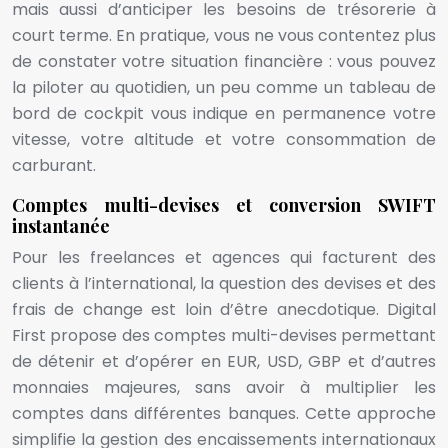
mais aussi d’anticiper les besoins de trésorerie à
court terme. En pratique, vous ne vous contentez plus
de constater votre situation financière : vous pouvez
la piloter au quotidien, un peu comme un tableau de
bord de cockpit vous indique en permanence votre
vitesse, votre altitude et votre consommation de
carburant.
Comptes multi-devises et conversion SWIFT
instantanée
Pour les freelances et agences qui facturent des
clients à l’international, la question des devises et des
frais de change est loin d’être anecdotique. Digital
First propose des comptes multi-devises permettant
de détenir et d’opérer en EUR, USD, GBP et d’autres
monnaies majeures, sans avoir à multiplier les
comptes dans différentes banques. Cette approche
simplifie la gestion des encaissements internationaux