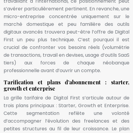
travaillant à l’international, ce positionnement peut
s’avérer particulièrement pertinent. En revanche, une
micro-entreprise concentrée uniquement sur le
marché domestique et peu familière des outils
digitaux avancés trouvera peut-être l’offre de Digital
First un peu plus technique. C’est pourquoi il est
crucial de confronter vos besoins réels (volumétrie
de transactions, travail en devises, usage d’outils SaaS
tiers) aux forces de chaque néobanque
professionnelle avant d’ouvrir un compte.
Tarification et plans d’abonnement : starter,
growth et enterprise
La grille tarifaire de Digital First s’articule autour de
trois plans principaux : Starter, Growth et Enterprise.
Cette segmentation reflète une volonté
d’accompagner l’évolution des freelances et des
petites structures au fil de leur croissance. Le plan