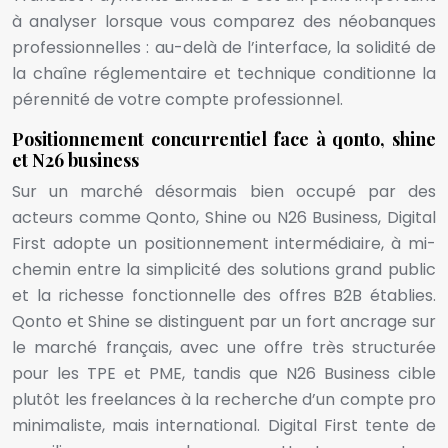
à analyser lorsque vous comparez des néobanques
professionnelles : au-delà de l’interface, la solidité de
la chaîne réglementaire et technique conditionne la
pérennité de votre compte professionnel.
Positionnement concurrentiel face à qonto, shine
et N26 business
Sur un marché désormais bien occupé par des
acteurs comme Qonto, Shine ou N26 Business, Digital
First adopte un positionnement intermédiaire, à mi-
chemin entre la simplicité des solutions grand public
et la richesse fonctionnelle des offres B2B établies.
Qonto et Shine se distinguent par un fort ancrage sur
le marché français, avec une offre très structurée
pour les TPE et PME, tandis que N26 Business cible
plutôt les freelances à la recherche d’un compte pro
minimaliste, mais international. Digital First tente de