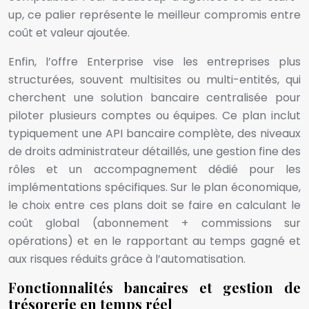
up, ce palier représente le meilleur compromis entre
coût et valeur ajoutée.
Enfin, l’offre Enterprise vise les entreprises plus
structurées, souvent multisites ou multi-entités, qui
cherchent une solution bancaire centralisée pour
piloter plusieurs comptes ou équipes. Ce plan inclut
typiquement une API bancaire complète, des niveaux
de droits administrateur détaillés, une gestion fine des
rôles et un accompagnement dédié pour les
implémentations spécifiques. Sur le plan économique,
le choix entre ces plans doit se faire en calculant le
coût global (abonnement + commissions sur
opérations) et en le rapportant au temps gagné et
aux risques réduits grâce à l’automatisation.
Fonctionnalités bancaires et gestion de
trésorerie en temps réel