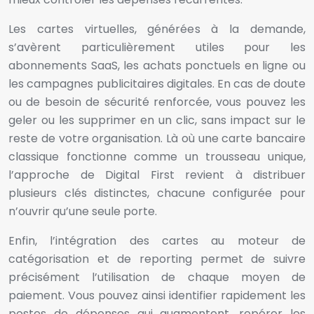
Les cartes virtuelles, générées à la demande,
s’avèrent particulièrement utiles pour les
abonnements SaaS, les achats ponctuels en ligne ou
les campagnes publicitaires digitales. En cas de doute
ou de besoin de sécurité renforcée, vous pouvez les
geler ou les supprimer en un clic, sans impact sur le
reste de votre organisation. Là où une carte bancaire
classique fonctionne comme un trousseau unique,
l’approche de Digital First revient à distribuer
plusieurs clés distinctes, chacune configurée pour
n’ouvrir qu’une seule porte.
Enfin, l’intégration des cartes au moteur de
catégorisation et de reporting permet de suivre
précisément l’utilisation de chaque moyen de
paiement. Vous pouvez ainsi identifier rapidement les
postes de dépenses qui augmentent, repérer les