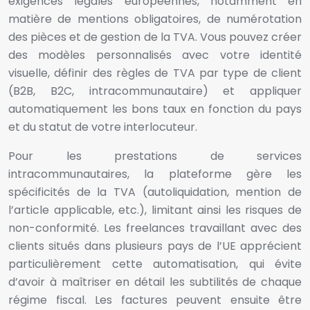
exigences légales européennes, notamment en
matière de mentions obligatoires, de numérotation
des pièces et de gestion de la TVA. Vous pouvez créer
des modèles personnalisés avec votre identité
visuelle, définir des règles de TVA par type de client
(B2B, B2C, intracommunautaire) et appliquer
automatiquement les bons taux en fonction du pays
et du statut de votre interlocuteur.
Pour les prestations de services
intracommunautaires, la plateforme gère les
spécificités de la TVA (autoliquidation, mention de
l’article applicable, etc.), limitant ainsi les risques de
non-conformité. Les freelances travaillant avec des
clients situés dans plusieurs pays de l’UE apprécient
particulièrement cette automatisation, qui évite
d’avoir à maîtriser en détail les subtilités de chaque
régime fiscal. Les factures peuvent ensuite être