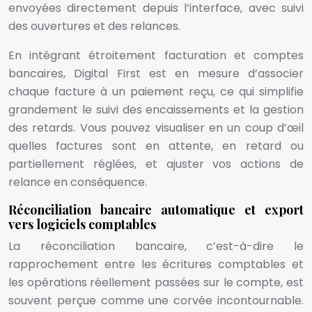
envoyées directement depuis l’interface, avec suivi
des ouvertures et des relances.
En intégrant étroitement facturation et comptes
bancaires, Digital First est en mesure d’associer
chaque facture à un paiement reçu, ce qui simplifie
grandement le suivi des encaissements et la gestion
des retards. Vous pouvez visualiser en un coup d’œil
quelles factures sont en attente, en retard ou
partiellement réglées, et ajuster vos actions de
relance en conséquence.
Réconciliation bancaire automatique et export
vers logiciels comptables
La réconciliation bancaire, c’est-à-dire le
rapprochement entre les écritures comptables et
les opérations réellement passées sur le compte, est
souvent perçue comme une corvée incontournable.