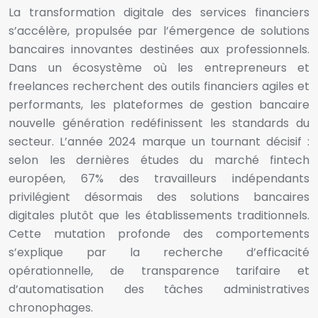
La transformation digitale des services financiers
s’accélère, propulsée par l’émergence de solutions
bancaires innovantes destinées aux professionnels.
Dans un écosystème où les entrepreneurs et
freelances recherchent des outils financiers agiles et
performants, les plateformes de gestion bancaire
nouvelle génération redéfinissent les standards du
secteur. L’année 2024 marque un tournant décisif :
selon les dernières études du marché fintech
européen, 67% des travailleurs indépendants
privilégient désormais des solutions bancaires
digitales plutôt que les établissements traditionnels.
Cette mutation profonde des comportements
s’explique par la recherche d’efficacité
opérationnelle, de transparence tarifaire et
d’automatisation des tâches administratives
chronophages.