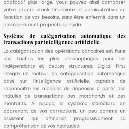
applicatif plus large. Vous pouvez ainsi composer
votre propre stack financière et administrative en
fonction de vos besoins, sans être enfermé dans un
environnement propriétaire rigide.
Système de catégorisation automatique des
transactions par intelligence artificielle
La catégorisation des opérations bancaires est l’une
des tâches les plus chronophages pour les
indépendants et petites structures. Digital First
intègre un moteur de catégorisation automatique
basé sur l’intelligence artificielle, capable de
reconnaître les modèles de dépenses à partir des
intitulés de transactions, des marchands et des
montants. À l’usage, le système s’améliore en
apprenant de vos corrections, un peu comme un
assistant qui affinerait progressivement sa
compréhension de vos habitudes.