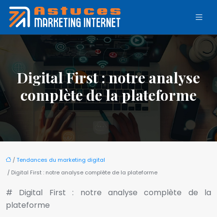
Digital First : notre analyse
complète de la plateforme
/
Tendances du marketing digital
/ Digital First : notre analyse complète de la plateforme
# Digital First : notre analyse complète de la
plateforme