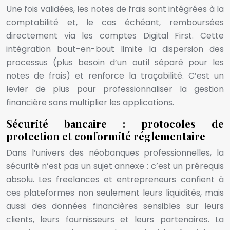
Une fois validées, les notes de frais sont intégrées à la
comptabilité et, le cas échéant, remboursées
directement via les comptes Digital First. Cette
intégration bout-en-bout limite la dispersion des
processus (plus besoin d’un outil séparé pour les
notes de frais) et renforce la traçabilité. C’est un
levier de plus pour professionnaliser la gestion
financière sans multiplier les applications.
Sécurité bancaire : protocoles de
protection et conformité réglementaire
Dans l’univers des néobanques professionnelles, la
sécurité n’est pas un sujet annexe : c’est un prérequis
absolu. Les freelances et entrepreneurs confient à
ces plateformes non seulement leurs liquidités, mais
aussi des données financières sensibles sur leurs
clients, leurs fournisseurs et leurs partenaires. La