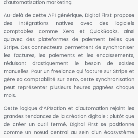
d’automatisation marketing.
Au-delà de cette API générique, Digital First propose
des intégrations natives avec des logiciels
comptables comme Xero et QuickBooks, ainsi
qu’avec des plateformes de paiement telles que
Stripe. Ces connecteurs permettent de synchroniser
les factures, les paiements et les encaissements,
réduisant drastiquement le besoin de saisies
manuelles. Pour un freelance qui facture sur Stripe et
gère sa comptabilité sur Xero, cette synchronisation
peut représenter plusieurs heures gagnées chaque
mois.
Cette logique d’APIsation et d’automation rejoint les
grandes tendances de la création digitale : plutôt que
de créer un outil fermé, Digital First se positionne
comme un nœud central au sein d’un écosystème