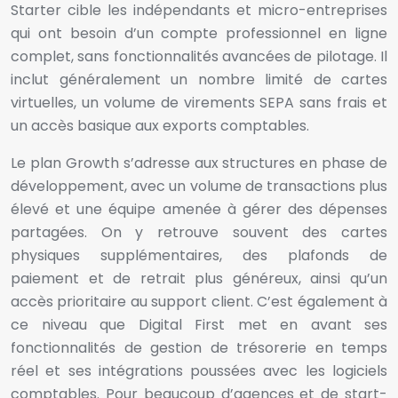
Starter cible les indépendants et micro-entreprises
qui ont besoin d’un compte professionnel en ligne
complet, sans fonctionnalités avancées de pilotage. Il
inclut généralement un nombre limité de cartes
virtuelles, un volume de virements SEPA sans frais et
un accès basique aux exports comptables.
Le plan Growth s’adresse aux structures en phase de
développement, avec un volume de transactions plus
élevé et une équipe amenée à gérer des dépenses
partagées. On y retrouve souvent des cartes
physiques supplémentaires, des plafonds de
paiement et de retrait plus généreux, ainsi qu’un
accès prioritaire au support client. C’est également à
ce niveau que Digital First met en avant ses
fonctionnalités de gestion de trésorerie en temps
réel et ses intégrations poussées avec les logiciels
comptables. Pour beaucoup d’agences et de start-