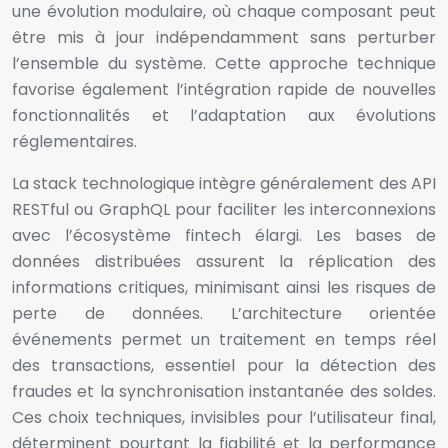
une évolution modulaire, où chaque composant peut
être mis à jour indépendamment sans perturber
l’ensemble du système. Cette approche technique
favorise également l’intégration rapide de nouvelles
fonctionnalités et l’adaptation aux évolutions
réglementaires.
La stack technologique intègre généralement des API
RESTful ou GraphQL pour faciliter les interconnexions
avec l’écosystème fintech élargi. Les bases de
données distribuées assurent la réplication des
informations critiques, minimisant ainsi les risques de
perte de données. L’architecture orientée
événements permet un traitement en temps réel
des transactions, essentiel pour la détection des
fraudes et la synchronisation instantanée des soldes.
Ces choix techniques, invisibles pour l’utilisateur final,
déterminent pourtant la fiabilité et la performance