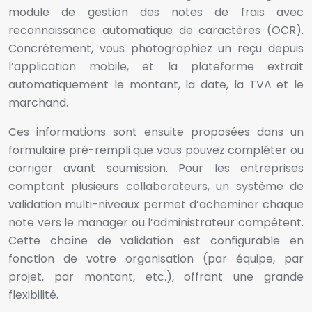
module de gestion des notes de frais avec
reconnaissance automatique de caractères (OCR).
Concrètement, vous photographiez un reçu depuis
l’application mobile, et la plateforme extrait
automatiquement le montant, la date, la TVA et le
marchand.
Ces informations sont ensuite proposées dans un
formulaire pré-rempli que vous pouvez compléter ou
corriger avant soumission. Pour les entreprises
comptant plusieurs collaborateurs, un système de
validation multi-niveaux permet d’acheminer chaque
note vers le manager ou l’administrateur compétent.
Cette chaîne de validation est configurable en
fonction de votre organisation (par équipe, par
projet, par montant, etc.), offrant une grande
flexibilité.