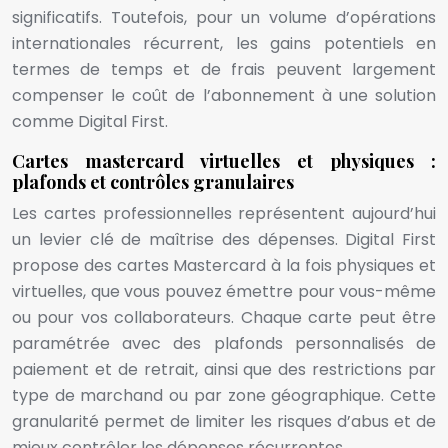
significatifs. Toutefois, pour un volume d’opérations
internationales récurrent, les gains potentiels en
termes de temps et de frais peuvent largement
compenser le coût de l’abonnement à une solution
comme Digital First.
Cartes mastercard virtuelles et physiques :
plafonds et contrôles granulaires
Les cartes professionnelles représentent aujourd’hui
un levier clé de maîtrise des dépenses. Digital First
propose des cartes Mastercard à la fois physiques et
virtuelles, que vous pouvez émettre pour vous-même
ou pour vos collaborateurs. Chaque carte peut être
paramétrée avec des plafonds personnalisés de
paiement et de retrait, ainsi que des restrictions par
type de marchand ou par zone géographique. Cette
granularité permet de limiter les risques d’abus et de
mieux contrôler les dépenses récurrentes.