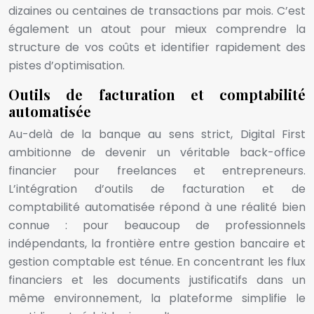
dizaines ou centaines de transactions par mois. C’est
également un atout pour mieux comprendre la
structure de vos coûts et identifier rapidement des
pistes d’optimisation.
Outils de facturation et comptabilité
automatisée
Au-delà de la banque au sens strict, Digital First
ambitionne de devenir un véritable back-office
financier pour freelances et entrepreneurs.
L’intégration d’outils de facturation et de
comptabilité automatisée répond à une réalité bien
connue : pour beaucoup de professionnels
indépendants, la frontière entre gestion bancaire et
gestion comptable est ténue. En concentrant les flux
financiers et les documents justificatifs dans un
même environnement, la plateforme simplifie le