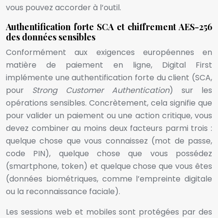
vous pouvez accorder à l’outil.
Authentification forte SCA et chiffrement AES-256
des données sensibles
Conformément aux exigences européennes en
matière de paiement en ligne, Digital First
implémente une authentification forte du client (SCA,
pour
Strong Customer Authentication
) sur les
opérations sensibles. Concrètement, cela signifie que
pour valider un paiement ou une action critique, vous
devez combiner au moins deux facteurs parmi trois :
quelque chose que vous connaissez (mot de passe,
code PIN), quelque chose que vous possédez
(smartphone, token) et quelque chose que vous êtes
(données biométriques, comme l’empreinte digitale
ou la reconnaissance faciale).
Les sessions web et mobiles sont protégées par des