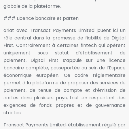
globale de la plateforme.
### Licence bancaire et parten
ariat avec Transact Payments Limited jouent ici un
rôle central dans la promesse de fiabilité de Digital
First. Contrairement à certaines fintech qui opèrent
uniquement sous statut d’établissement de
paiement, Digital First s’appuie sur une licence
bancaire complète, passeportée au sein de l’Espace
économique européen. Ce cadre réglementaire
permet à la plateforme de proposer des services de
paiement, de tenue de compte et d’émission de
cartes dans plusieurs pays, tout en respectant des
exigences de fonds propres et de gouvernance
strictes.
Transact Payments Limited, établissement régulé par