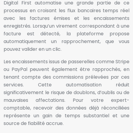
Digital First automatise une grande partie de ce
processus en croisant les flux bancaires temps réel
avec les factures émises et les encaissements
enregistrés. Lorsqu’un virement correspondant à une
facture est détecté, la plateforme propose
automatiquement un rapprochement, que vous
pouvez valider en un clic.
Les encaissements issus de passerelles comme Stripe
ou PayPal peuvent également être rapprochés, en
tenant compte des commissions prélevées par ces
services. Cette automatisation réduit
significativement le risque de doublons, d’oublis ou de
mauvaises affectations. Pour votre expert-
comptable, recevoir des données déjà réconciliées
représente un gain de temps substantiel et une
source de fiabilité accrue.