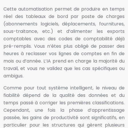
Cette automatisation permet de produire en temps
réel des tableaux de bord par poste de charges
(abonnements logiciels, déplacements, fournitures,
sous-traitance, etc.) et d’alimenter les exports
comptables avec des codes de comptabilité déjà
pré-remplis. Vous n’êtes plus obligé de passer des
heures à reclasser vos lignes de comptes en fin de
mois ou d’année. L’IA prend en charge la majorité du
travail, et vous ne validez que les cas spécifiques ou
ambigus.
Comme pour tout système intelligent, le niveau de
fiabilité dépend de la qualité des données et du
temps passé à corriger les premières classifications.
Cependant, une fois la phase d’apprentissage
passée, les gains de productivité sont significatifs, en
particulier pour les structures qui gèrent plusieurs