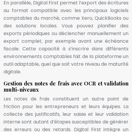
En parallèle, Digital First permet l’export des écritures
au format compatible avec les principaux logiciels
comptables du marché, comme Xero, QuickBooks ou
des solutions locales. Vous pouvez planifier des
exports périodiques ou déclencher manuellement un
export complet, par exemple avant une échéance
fiscale. Cette capacité à s’inscrire dans différents
environnements comptables fait de la plateforme un
outil adaptable, quel que soit votre niveau de maturité
digitale.
Gestion des notes de frais avec OCR et validation
multi-niveaux
Les notes de frais constituent un autre point de
friction pour les entrepreneurs et leurs équipes. La
collecte des justificatifs, leur saisie et leur validation
interne sont autant d’étapes susceptibles de générer
des erreurs ou des retards. Digital First intègre un