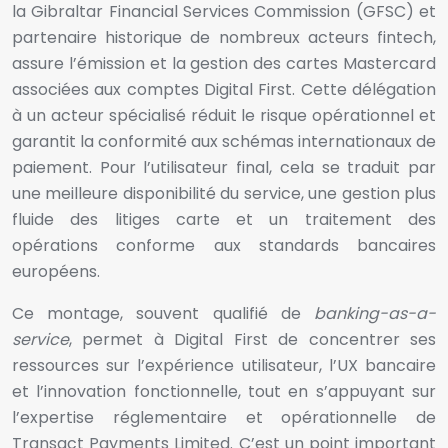
la Gibraltar Financial Services Commission (GFSC) et
partenaire historique de nombreux acteurs fintech,
assure l’émission et la gestion des cartes Mastercard
associées aux comptes Digital First. Cette délégation
à un acteur spécialisé réduit le risque opérationnel et
garantit la conformité aux schémas internationaux de
paiement. Pour l’utilisateur final, cela se traduit par
une meilleure disponibilité du service, une gestion plus
fluide des litiges carte et un traitement des
opérations conforme aux standards bancaires
européens.
Ce montage, souvent qualifié de
banking-as-a-
service
, permet à Digital First de concentrer ses
ressources sur l’expérience utilisateur, l’UX bancaire
et l’innovation fonctionnelle, tout en s’appuyant sur
l’expertise réglementaire et opérationnelle de
Transact Payments Limited. C’est un point important