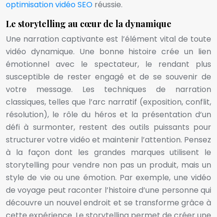
optimisation vidéo SEO
réussie.
Le storytelling au cœur de la dynamique
Une narration captivante est l’élément vital de toute
vidéo dynamique. Une bonne histoire crée un lien
émotionnel avec le spectateur, le rendant plus
susceptible de rester engagé et de se souvenir de
votre message. Les techniques de narration
classiques, telles que l’arc narratif (exposition, conflit,
résolution), le rôle du héros et la présentation d’un
défi à surmonter, restent des outils puissants pour
structurer votre vidéo et maintenir l’attention. Pensez
à la façon dont les grandes marques utilisent le
storytelling pour vendre non pas un produit, mais un
style de vie ou une émotion. Par exemple, une vidéo
de voyage peut raconter l’histoire d’une personne qui
découvre un nouvel endroit et se transforme grâce à
cette expérience. Le storytelling permet de créer une