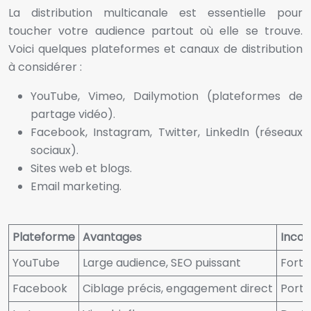
La distribution multicanale est essentielle pour
toucher votre audience partout où elle se trouve.
Voici quelques plateformes et canaux de distribution
à considérer :
YouTube, Vimeo, Dailymotion (plateformes de
partage vidéo).
Facebook, Instagram, Twitter, LinkedIn (réseaux
sociaux).
Sites web et blogs.
Email marketing.
Plateforme
Avantages
Incon
YouTube
Large audience, SEO puissant
Forte
Facebook
Ciblage précis, engagement direct
Porté