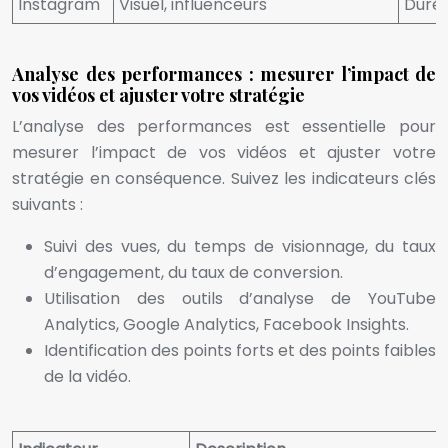
Instagram
Visuel, influenceurs
Durée
Analyse des performances : mesurer l’impact de
vos vidéos et ajuster votre stratégie
L’analyse des performances est essentielle pour
mesurer l’impact de vos vidéos et ajuster votre
stratégie en conséquence. Suivez les indicateurs clés
suivants :
Suivi des vues, du temps de visionnage, du taux
d’engagement, du taux de conversion.
Utilisation des outils d’analyse de YouTube
Analytics, Google Analytics, Facebook Insights.
Identification des points forts et des points faibles
de la vidéo.