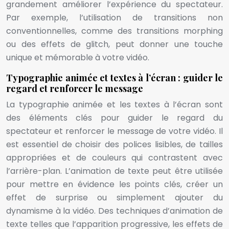
grandement améliorer l’expérience du spectateur.
Par exemple, l’utilisation de transitions non
conventionnelles, comme des transitions morphing
ou des effets de glitch, peut donner une touche
unique et mémorable à votre vidéo.
Typographie animée et textes à l’écran : guider le
regard et renforcer le message
La typographie animée et les textes à l’écran sont
des éléments clés pour guider le regard du
spectateur et renforcer le message de votre vidéo. Il
est essentiel de choisir des polices lisibles, de tailles
appropriées et de couleurs qui contrastent avec
l’arrière-plan. L’animation de texte peut être utilisée
pour mettre en évidence les points clés, créer un
effet de surprise ou simplement ajouter du
dynamisme à la vidéo. Des techniques d’animation de
texte telles que l’apparition progressive, les effets de