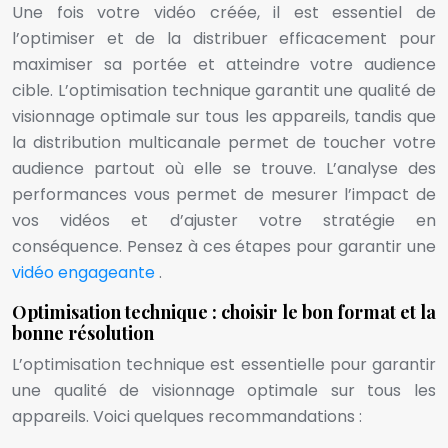
Une fois votre vidéo créée, il est essentiel de
l’optimiser et de la distribuer efficacement pour
maximiser sa portée et atteindre votre audience
cible. L’optimisation technique garantit une qualité de
visionnage optimale sur tous les appareils, tandis que
la distribution multicanale permet de toucher votre
audience partout où elle se trouve. L’analyse des
performances vous permet de mesurer l’impact de
vos vidéos et d’ajuster votre stratégie en
conséquence. Pensez à ces étapes pour garantir une
vidéo engageante
.
Optimisation technique : choisir le bon format et la
bonne résolution
L’optimisation technique est essentielle pour garantir
une qualité de visionnage optimale sur tous les
appareils. Voici quelques recommandations :