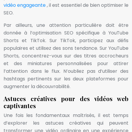
vidéo engageante
, il est essentiel de bien optimiser le
SEO.
Par ailleurs, une attention particulière doit être
donnée à l’optimisation SEO spécifique à YouTube
Shorts et TikTok. Sur TikTok, participez aux défis
populaires et utilisez des sons tendance. Sur YouTube
Shorts, concentrez-vous sur des titres accrocheurs
et des miniatures personnalisées pour attirer
l’attention dans le flux. N’oubliez pas d’utiliser des
hashtags pertinents sur les deux plateformes pour
augmenter la découvrabilité.
Astuces créatives pour des vidéos web
captivantes
Une fois les fondamentaux maîtrisés, il est temps
d’explorer les astuces créatives qui peuvent
transformer une vidéo ordinaire en une expérience