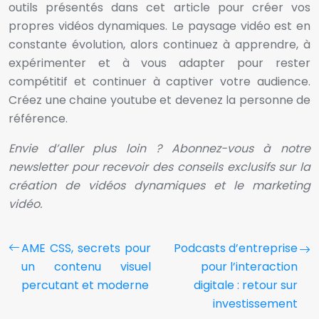
outils présentés dans cet article pour créer vos
propres vidéos dynamiques. Le paysage vidéo est en
constante évolution, alors continuez à apprendre, à
expérimenter et à vous adapter pour rester
compétitif et continuer à captiver votre audience.
Créez une chaine youtube et devenez la personne de
référence.
Envie d’aller plus loin ? Abonnez-vous à notre
newsletter pour recevoir des conseils exclusifs sur la
création de vidéos dynamiques et le marketing
vidéo.
AME CSS, secrets pour
Podcasts d’entreprise
un contenu visuel
pour l’interaction
percutant et moderne
digitale : retour sur
investissement