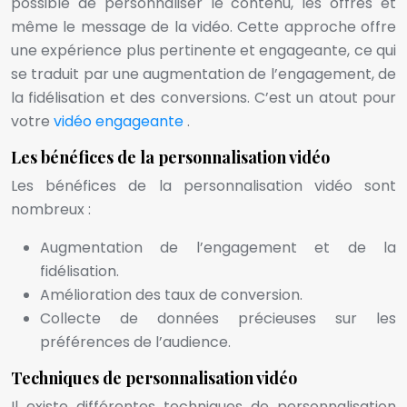
possible de personnaliser le contenu, les offres et
même le message de la vidéo. Cette approche offre
une expérience plus pertinente et engageante, ce qui
se traduit par une augmentation de l’engagement, de
la fidélisation et des conversions. C’est un atout pour
votre
vidéo engageante
.
Les bénéfices de la personnalisation vidéo
Les bénéfices de la personnalisation vidéo sont
nombreux :
Augmentation de l’engagement et de la
fidélisation.
Amélioration des taux de conversion.
Collecte de données précieuses sur les
préférences de l’audience.
Techniques de personnalisation vidéo
Il existe différentes techniques de personnalisation