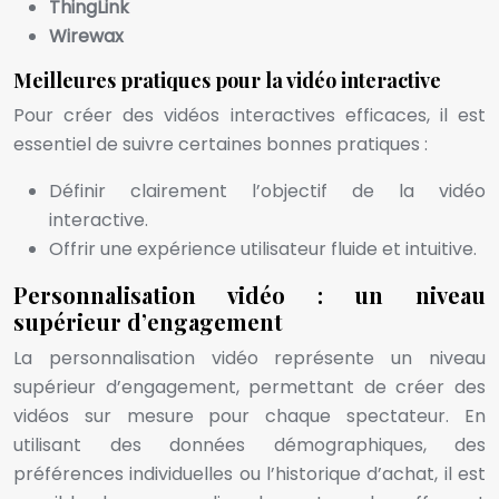
ThingLink
Wirewax
Meilleures pratiques pour la vidéo interactive
Pour créer des vidéos interactives efficaces, il est
essentiel de suivre certaines bonnes pratiques :
Définir clairement l’objectif de la vidéo
interactive.
Offrir une expérience utilisateur fluide et intuitive.
Personnalisation vidéo : un niveau
supérieur d’engagement
La personnalisation vidéo représente un niveau
supérieur d’engagement, permettant de créer des
vidéos sur mesure pour chaque spectateur. En
utilisant des données démographiques, des
préférences individuelles ou l’historique d’achat, il est