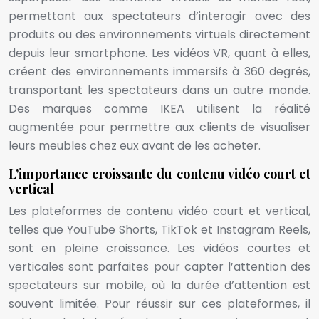
permettant aux spectateurs d’interagir avec des
produits ou des environnements virtuels directement
depuis leur smartphone. Les vidéos VR, quant à elles,
créent des environnements immersifs à 360 degrés,
transportant les spectateurs dans un autre monde.
Des marques comme IKEA utilisent la réalité
augmentée pour permettre aux clients de visualiser
leurs meubles chez eux avant de les acheter.
L’importance croissante du contenu vidéo court et
vertical
Les plateformes de contenu vidéo court et vertical,
telles que YouTube Shorts, TikTok et Instagram Reels,
sont en pleine croissance. Les vidéos courtes et
verticales sont parfaites pour capter l’attention des
spectateurs sur mobile, où la durée d’attention est
souvent limitée. Pour réussir sur ces plateformes, il