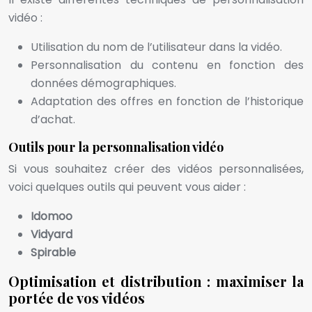
vidéo :
Utilisation du nom de l’utilisateur dans la vidéo.
Personnalisation du contenu en fonction des
données démographiques.
Adaptation des offres en fonction de l’historique
d’achat.
Outils pour la personnalisation vidéo
Si vous souhaitez créer des vidéos personnalisées,
voici quelques outils qui peuvent vous aider :
Idomoo
Vidyard
Spirable
Optimisation et distribution : maximiser la
portée de vos vidéos