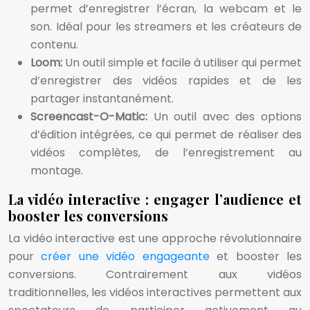
permet d’enregistrer l’écran, la webcam et le
son. Idéal pour les streamers et les créateurs de
contenu.
Loom:
Un outil simple et facile à utiliser qui permet
d’enregistrer des vidéos rapides et de les
partager instantanément.
Screencast-O-Matic:
Un outil avec des options
d’édition intégrées, ce qui permet de réaliser des
vidéos complètes, de l’enregistrement au
montage.
La vidéo interactive : engager l’audience et
booster les conversions
La vidéo interactive est une approche révolutionnaire
pour
créer une vidéo engageante
et booster les
conversions. Contrairement aux vidéos
traditionnelles, les vidéos interactives permettent aux