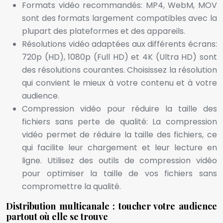
Formats vidéo recommandés: MP4, WebM, MOV
sont des formats largement compatibles avec la
plupart des plateformes et des appareils.
Résolutions vidéo adaptées aux différents écrans:
720p (HD), 1080p (Full HD) et 4K (Ultra HD) sont
des résolutions courantes. Choisissez la résolution
qui convient le mieux à votre contenu et à votre
audience.
Compression vidéo pour réduire la taille des
fichiers sans perte de qualité: La compression
vidéo permet de réduire la taille des fichiers, ce
qui facilite leur chargement et leur lecture en
ligne. Utilisez des outils de compression vidéo
pour optimiser la taille de vos fichiers sans
compromettre la qualité.
Distribution multicanale : toucher votre audience
partout où elle se trouve