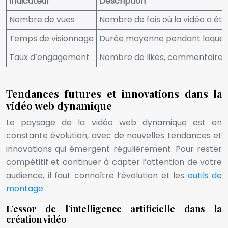
Indicateur
Description
Nombre de vues
Nombre de fois où la vidéo a été
Temps de visionnage
Durée moyenne pendant laquelle
Taux d’engagement
Nombre de likes, commentaires
Tendances futures et innovations dans la
vidéo web dynamique
Le paysage de la vidéo web dynamique est en
constante évolution, avec de nouvelles tendances et
innovations qui émergent régulièrement. Pour rester
compétitif et continuer à capter l’attention de votre
audience, il faut connaître l’évolution et les
outils de
montage
.
L’essor de l’intelligence artificielle dans la
création vidéo