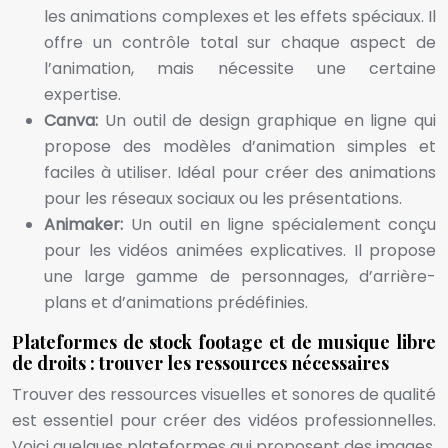
les animations complexes et les effets spéciaux. Il
offre un contrôle total sur chaque aspect de
l’animation, mais nécessite une certaine
expertise.
Canva:
Un outil de design graphique en ligne qui
propose des modèles d’animation simples et
faciles à utiliser. Idéal pour créer des animations
pour les réseaux sociaux ou les présentations.
Animaker:
Un outil en ligne spécialement conçu
pour les vidéos animées explicatives. Il propose
une large gamme de personnages, d’arrière-
plans et d’animations prédéfinies.
Plateformes de stock footage et de musique libre
de droits : trouver les ressources nécessaires
Trouver des ressources visuelles et sonores de qualité
est essentiel pour créer des vidéos professionnelles.
Voici quelques plateformes qui proposent des images,