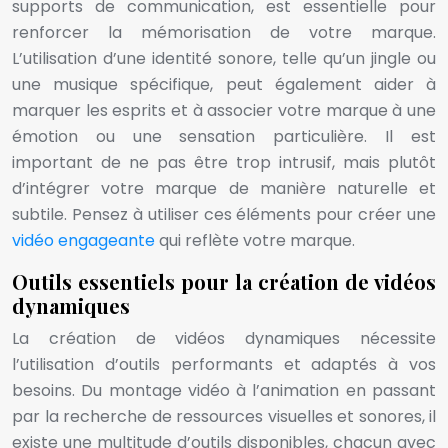
supports de communication, est essentielle pour
renforcer la mémorisation de votre marque.
L’utilisation d’une identité sonore, telle qu’un jingle ou
une musique spécifique, peut également aider à
marquer les esprits et à associer votre marque à une
émotion ou une sensation particulière. Il est
important de ne pas être trop intrusif, mais plutôt
d’intégrer votre marque de manière naturelle et
subtile. Pensez à utiliser ces éléments pour créer une
vidéo engageante
qui reflète votre marque.
Outils essentiels pour la création de vidéos
dynamiques
La création de vidéos dynamiques nécessite
l’utilisation d’outils performants et adaptés à vos
besoins. Du montage vidéo à l’animation en passant
par la recherche de ressources visuelles et sonores, il
existe une multitude d’outils disponibles, chacun avec