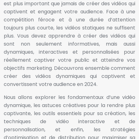
est plus important que jamais de créer des vidéos qui
captivent et engagent votre audience. Face à une
compétition féroce et à une durée d’attention
toujours plus courte, les vidéos statiques ne suffisent
plus. Vous devez apprendre à créer des vidéos qui
sont non seulement informatives, mais aussi
dynamiques, interactives et personnalisées pour
réellement captiver votre public et atteindre vos
objectifs marketing. Découvrons ensemble comment
créer des vidéos dynamiques qui captivent et
convertissent votre audience en 2024.
Nous allons explorer les fondamentaux d’une vidéo
dynamique, les astuces créatives pour la rendre plus
captivante, les outils essentiels pour sa création, les
techniques de vidéo interactive et de
personnalisation, et enfin, les stratégies
d’optimisation et de distribution pour maximiser sa