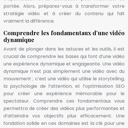
portée. Alors, préparez-vous à transformer votre
stratégie vidéo et à créer du contenu qui fait
vraiment la différence.
Comprendre les fondamentaux d’une vidéo
dynamique
Avant de plonger dans les astuces et les outils, il est
crucial de comprendre les bases qui font d’une vidéo
une expérience dynamique et engageante. Une vidéo
dynamique n’est pas simplement une vidéo avec du
mouvement ; c’est une vidéo qui utilise le storytelling,
la psychologie de l’attention, et l’optimisation SEO
pour créer une expérience mémorable pour le
spectateur. Comprendre ces fondamentaux vous
permettra de créer des vidéos plus performantes et
d’atteindre vos objectifs plus efficacement. Une
fondation solide en ces domaines est la clé pour une