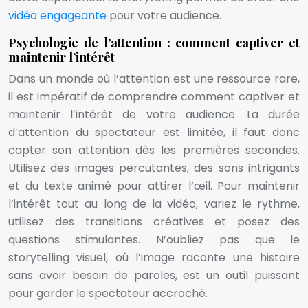
vidéo engageante
pour votre audience.
Psychologie de l’attention : comment captiver et
maintenir l’intérêt
Dans un monde où l’attention est une ressource rare,
il est impératif de comprendre comment captiver et
maintenir l’intérêt de votre audience. La durée
d’attention du spectateur est limitée, il faut donc
capter son attention dès les premières secondes.
Utilisez des images percutantes, des sons intrigants
et du texte animé pour attirer l’œil. Pour maintenir
l’intérêt tout au long de la vidéo, variez le rythme,
utilisez des transitions créatives et posez des
questions stimulantes. N’oubliez pas que le
storytelling visuel, où l’image raconte une histoire
sans avoir besoin de paroles, est un outil puissant
pour garder le spectateur accroché.