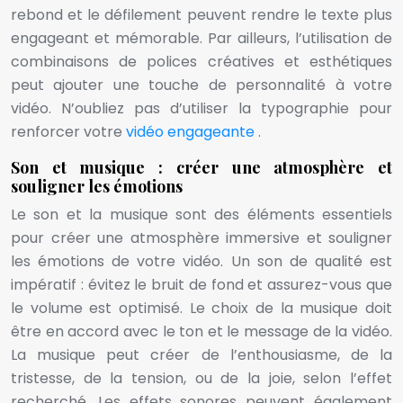
rebond et le défilement peuvent rendre le texte plus
engageant et mémorable. Par ailleurs, l’utilisation de
combinaisons de polices créatives et esthétiques
peut ajouter une touche de personnalité à votre
vidéo. N’oubliez pas d’utiliser la typographie pour
renforcer votre
vidéo engageante
.
Son et musique : créer une atmosphère et
souligner les émotions
Le son et la musique sont des éléments essentiels
pour créer une atmosphère immersive et souligner
les émotions de votre vidéo. Un son de qualité est
impératif : évitez le bruit de fond et assurez-vous que
le volume est optimisé. Le choix de la musique doit
être en accord avec le ton et le message de la vidéo.
La musique peut créer de l’enthousiasme, de la
tristesse, de la tension, ou de la joie, selon l’effet
recherché. Les effets sonores peuvent également