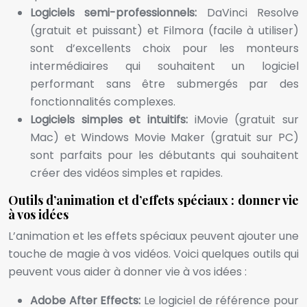
Logiciels semi-professionnels:
DaVinci Resolve
(gratuit et puissant) et Filmora (facile à utiliser)
sont d’excellents choix pour les monteurs
intermédiaires qui souhaitent un logiciel
performant sans être submergés par des
fonctionnalités complexes.
Logiciels simples et intuitifs:
iMovie (gratuit sur
Mac) et Windows Movie Maker (gratuit sur PC)
sont parfaits pour les débutants qui souhaitent
créer des vidéos simples et rapides.
Outils d’animation et d’effets spéciaux : donner vie
à vos idées
L’animation et les effets spéciaux peuvent ajouter une
touche de magie à vos vidéos. Voici quelques outils qui
peuvent vous aider à donner vie à vos idées :
Adobe After Effects:
Le logiciel de référence pour