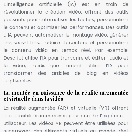
L’intelligence artificielle (IA) est en train de
révolutionner la création vidéo, offrant des outils
puissants pour automatiser les tâches, personnaliser
le contenu et optimiser les performances. Des outils
d’IA peuvent automatiser le montage vidéo, générer
des sous-titres, traduire du contenu et personnaliser
le contenu vidéo en temps réel. Par exemple,
Descript utilise l’IA pour transcrire et éditer l’audio et
la vidéo, tandis que Lumen5 utilise l’IA pour
transformer des articles de blog en vidéos
captivantes.
La montée en puissance de la réalité augmentée
et virtuelle dans la vidéo
La réalité augmentée (AR) et virtuelle (VR) offrent
des possibilités immersives pour enrichir l’expérience
utilisateur. Les vidéos AR peuvent être utilisées pour
superposer des éléments virtuels au monde réel,