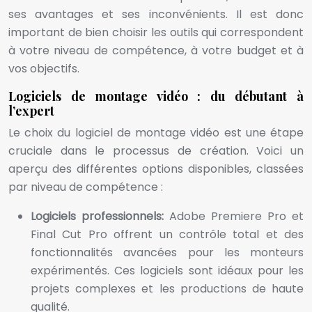
ses avantages et ses inconvénients. Il est donc
important de bien choisir les outils qui correspondent
à votre niveau de compétence, à votre budget et à
vos objectifs.
Logiciels de montage vidéo : du débutant à
l’expert
Le choix du logiciel de montage vidéo est une étape
cruciale dans le processus de création. Voici un
aperçu des différentes options disponibles, classées
par niveau de compétence :
Logiciels professionnels:
Adobe Premiere Pro et
Final Cut Pro offrent un contrôle total et des
fonctionnalités avancées pour les monteurs
expérimentés. Ces logiciels sont idéaux pour les
projets complexes et les productions de haute
qualité.