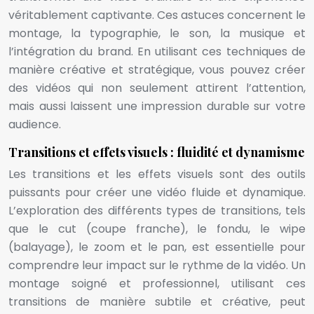
véritablement captivante. Ces astuces concernent le
montage, la typographie, le son, la musique et
l’intégration du brand. En utilisant ces techniques de
manière créative et stratégique, vous pouvez créer
des vidéos qui non seulement attirent l’attention,
mais aussi laissent une impression durable sur votre
audience.
Transitions et effets visuels : fluidité et dynamisme
Les transitions et les effets visuels sont des outils
puissants pour créer une vidéo fluide et dynamique.
L’exploration des différents types de transitions, tels
que le cut (coupe franche), le fondu, le wipe
(balayage), le zoom et le pan, est essentielle pour
comprendre leur impact sur le rythme de la vidéo. Un
montage soigné et professionnel, utilisant ces
transitions de manière subtile et créative, peut