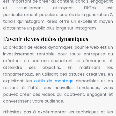
est important de créer du contenu concis, engageant
et visuellement attrayant. TikTok est
particulièrement populaire auprès de la génération Z,
tandis qu’Instagram Reels offre un excellent moyen
d’atteindre un public plus large sur Instagram.
L’avenir de vos vidéos dynamiques
La création de vidéos dynamiques pour le web est un
investissement rentable pour toute entreprise ou
créateur de contenu souhaitant se démarquer et
atteindre ses objectifs. En maîtrisant les
fondamentaux, en utilisant des astuces créatives, en
exploitant les
outils de montage
disponibles et en
restant à l’affût des nouvelles tendances, vous
pouvez créer des vidéos qui captivent, engagent et
convertissent votre audience.
N’hésitez pas à expérimenter les techniques et les