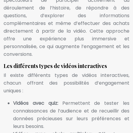
spectateurs de participer activement au
déroulement de l’histoire, de répondre à des
questions, d’explorer des informations
complémentaires et même d’effectuer des achats
directement à partir de la vidéo. Cette approche
offre une expérience plus immersive et
personnalisée, ce qui augmente l’engagement et les
conversions.
Les différents types de vidéos interactives
Il existe différents types de vidéos interactives,
chacun offrant des possibilités d’engagement
uniques :
Vidéos avec quiz:
Permettent de tester les
connaissances de l’audience et de recueillir des
données précieuses sur leurs préférences et
leurs besoins.