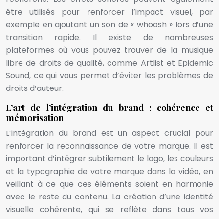
être utilisés pour renforcer l’impact visuel, par
exemple en ajoutant un son de « whoosh » lors d’une
transition rapide. Il existe de nombreuses
plateformes où vous pouvez trouver de la musique
libre de droits de qualité, comme Artlist et Epidemic
Sound, ce qui vous permet d’éviter les problèmes de
droits d’auteur.
L’art de l’intégration du brand : cohérence et
mémorisation
L’intégration du brand est un aspect crucial pour
renforcer la reconnaissance de votre marque. Il est
important d’intégrer subtilement le logo, les couleurs
et la typographie de votre marque dans la vidéo, en
veillant à ce que ces éléments soient en harmonie
avec le reste du contenu. La création d’une identité
visuelle cohérente, qui se reflète dans tous vos