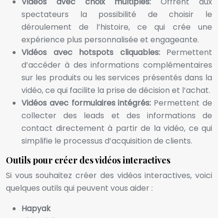
Vidéos avec choix multiples:
Offrent aux
spectateurs la possibilité de choisir le
déroulement de l’histoire, ce qui crée une
expérience plus personnalisée et engageante.
Vidéos avec hotspots cliquables:
Permettent
d’accéder à des informations complémentaires
sur les produits ou les services présentés dans la
vidéo, ce qui facilite la prise de décision et l’achat.
Vidéos avec formulaires intégrés:
Permettent de
collecter des leads et des informations de
contact directement à partir de la vidéo, ce qui
simplifie le processus d’acquisition de clients.
Outils pour créer des vidéos interactives
Si vous souhaitez créer des vidéos interactives, voici
quelques outils qui peuvent vous aider :
Hapyak