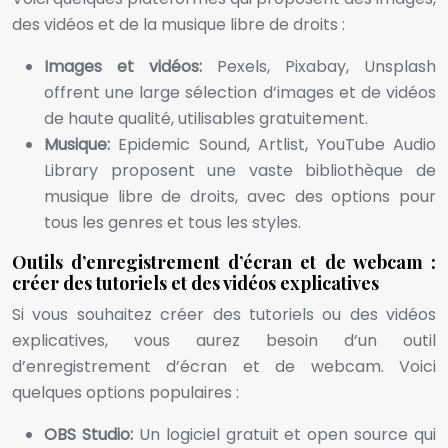
des vidéos et de la musique libre de droits :
Images et vidéos:
Pexels, Pixabay, Unsplash
offrent une large sélection d’images et de vidéos
de haute qualité, utilisables gratuitement.
Musique:
Epidemic Sound, Artlist, YouTube Audio
Library proposent une vaste bibliothèque de
musique libre de droits, avec des options pour
tous les genres et tous les styles.
Outils d’enregistrement d’écran et de webcam :
créer des tutoriels et des vidéos explicatives
Si vous souhaitez créer des tutoriels ou des vidéos
explicatives, vous aurez besoin d’un outil
d’enregistrement d’écran et de webcam. Voici
quelques options populaires :
OBS Studio:
Un logiciel gratuit et open source qui