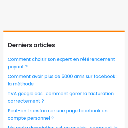
Derniers articles
Comment choisir son expert en référencement
payant ?
Comment avoir plus de 5000 amis sur facebook :
la méthode
TVA google ads : comment gérer la facturation
correctement ?
Peut-on transformer une page facebook en
compte personnel ?
Ma meta description est en anglais : comment la