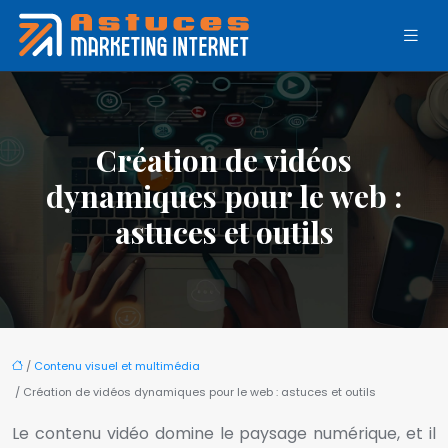
Création de vidéos
dynamiques pour le web :
astuces et outils
/
Contenu visuel et multimédia
/ Création de vidéos dynamiques pour le web : astuces et outils
Le contenu vidéo domine le paysage numérique, et il