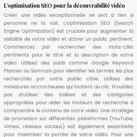
L’optimisation SEO pour la découvrabilité vidéo
Créer une vidéo exceptionnelle ne sert à rien si
personne ne la voit. L’optimisation SEO (Search
Engine Optimization) est cruciale pour augmenter la
visibilité de votre vidéo et attirer un public pertinent.
Commencez par rechercher des mots-clés
pertinents pour le titre et la description de votre
vidéo. Utilisez des outils comme Google Keyword
Planner ou Semrush pour identifier les termes les plus
recherchés par votre public cible. Utilisez des
miniatures accrocheuses qui incitent au clic. N’oubliez
pas d’utiliser des balises et des catégories
appropriées pour aider les moteurs de recherche à
comprendre le contenu de votre vidéo. Une stratégie
de promotion sur différentes plateformes (YouTube,
Vimeo, réseaux sociaux) est également essentielle
pour maximiser la portée de votre vidéo. Pour une